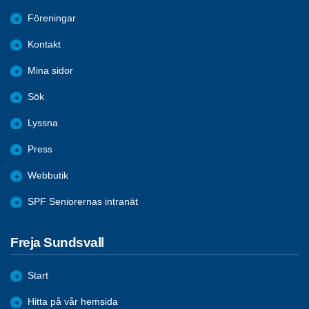
Föreningar
Kontakt
Mina sidor
Sök
Lyssna
Press
Webbutik
SPF Seniorernas intranät
Freja Sundsvall
Start
Hitta på vår hemsida