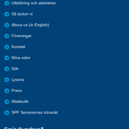
Utbildning och aktiviteter
Så tycker vi
About us (in English)
Föreningar
Kontakt
Mina sidor
Sök
Lyssna
Press
Webbutik
SPF Seniorernas intranät