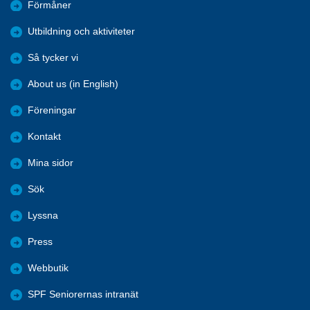
Förmåner
Utbildning och aktiviteter
Så tycker vi
About us (in English)
Föreningar
Kontakt
Mina sidor
Sök
Lyssna
Press
Webbutik
SPF Seniorernas intranät