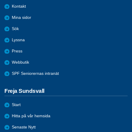
Kontakt
Mina sidor
Sök
Lyssna
Press
Webbutik
SPF Seniorernas intranät
Freja Sundsvall
Start
Hitta på vår hemsida
Senaste Nytt