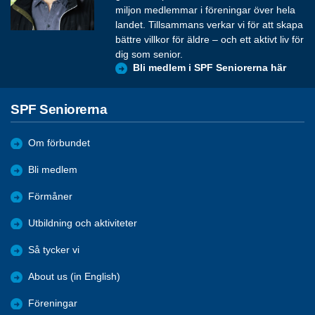
miljon medlemmar i föreningar över hela
landet. Tillsammans verkar vi för att skapa
bättre villkor för äldre – och ett aktivt liv för
dig som senior.
Bli medlem i SPF Seniorerna här
SPF Seniorerna
Om förbundet
Bli medlem
Förmåner
Utbildning och aktiviteter
Så tycker vi
About us (in English)
Föreningar