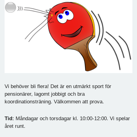
Vi behöver bli flera! Det är en utmärkt sport för
pensionärer, lagomt jobbigt och bra
koordinationsträning. Välkommen att prova.
Tid:
Måndagar och torsdagar kl. 10:00-12:00. Vi spelar
året runt.