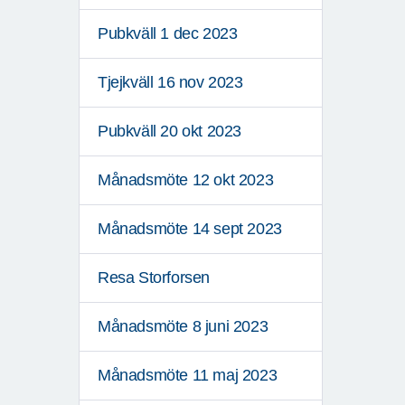
Pubkväll 1 dec 2023
Tjejkväll 16 nov 2023
Pubkväll 20 okt 2023
Månadsmöte 12 okt 2023
Månadsmöte 14 sept 2023
Resa Storforsen
Månadsmöte 8 juni 2023
Månadsmöte 11 maj 2023