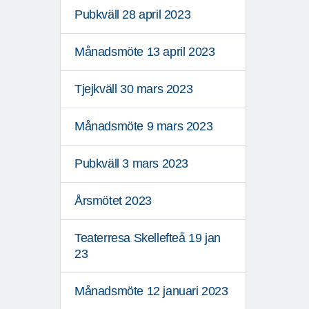
Pubkväll 28 april 2023
Månadsmöte 13 april 2023
Tjejkväll 30 mars 2023
Månadsmöte 9 mars 2023
Pubkväll 3 mars 2023
Årsmötet 2023
Teaterresa Skellefteå 19 jan
23
Månadsmöte 12 januari 2023