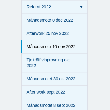
Referat 2022
Månadsmöte 8 dec 2022
Afterwork 25 nov 2022
Månadsmöte 10 nov 2022
Tjejträff vinprovning okt
2022
Månadsmötet 30 okt 2022
After work sept 2022
Månadsmötet 8 sept 2022