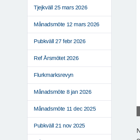
Tjejkväll 25 mars 2026
Månadsmöte 12 mars 2026
Pubkväll 27 febr 2026
Ref Årsmötet 2026
Flurkmarksrevyn
Månadsmöte 8 jan 2026
Månadsmöte 11 dec 2025
Pubkväll 21 nov 2025
N
o