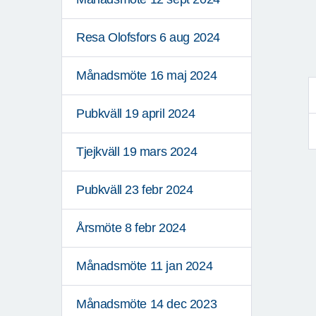
Resa Olofsfors 6 aug 2024
Månadsmöte 16 maj 2024
Pubkväll 19 april 2024
Tjejkväll 19 mars 2024
Pubkväll 23 febr 2024
Årsmöte 8 febr 2024
Månadsmöte 11 jan 2024
Månadsmöte 14 dec 2023