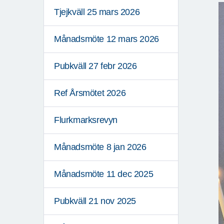
Tjejkväll 25 mars 2026
Månadsmöte 12 mars 2026
Pubkväll 27 febr 2026
Ref Årsmötet 2026
Flurkmarksrevyn
Månadsmöte 8 jan 2026
Månadsmöte 11 dec 2025
Pubkväll 21 nov 2025