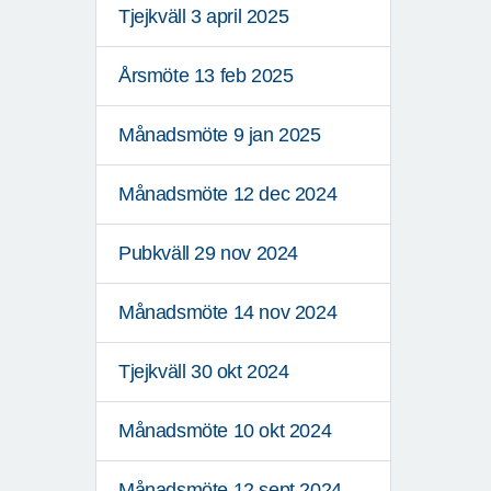
Tjejkväll 3 april 2025
Årsmöte 13 feb 2025
Månadsmöte 9 jan 2025
Månadsmöte 12 dec 2024
Pubkväll 29 nov 2024
Månadsmöte 14 nov 2024
Tjejkväll 30 okt 2024
Månadsmöte 10 okt 2024
Månadsmöte 12 sept 2024