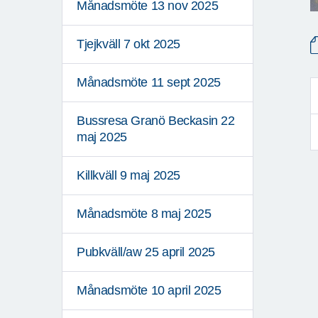
Månadsmöte 13 nov 2025
Tjejkväll 7 okt 2025
Månadsmöte 11 sept 2025
Bussresa Granö Beckasin 22
maj 2025
Killkväll 9 maj 2025
Månadsmöte 8 maj 2025
Pubkväll/aw 25 april 2025
Månadsmöte 10 april 2025