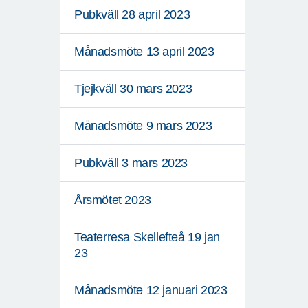
Pubkväll 28 april 2023
Månadsmöte 13 april 2023
Tjejkväll 30 mars 2023
Månadsmöte 9 mars 2023
Pubkväll 3 mars 2023
Årsmötet 2023
Teaterresa Skellefteå 19 jan
23
Månadsmöte 12 januari 2023