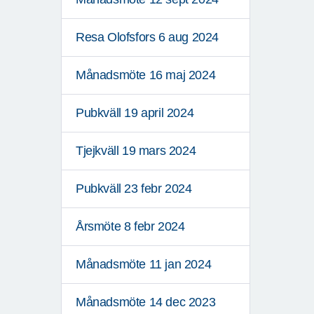
Resa Olofsfors 6 aug 2024
Månadsmöte 16 maj 2024
Pubkväll 19 april 2024
Tjejkväll 19 mars 2024
Pubkväll 23 febr 2024
Årsmöte 8 febr 2024
Månadsmöte 11 jan 2024
Månadsmöte 14 dec 2023