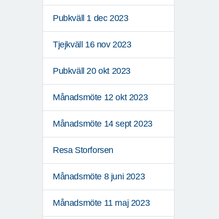
Pubkväll 1 dec 2023
Tjejkväll 16 nov 2023
Pubkväll 20 okt 2023
Månadsmöte 12 okt 2023
Månadsmöte 14 sept 2023
Resa Storforsen
Månadsmöte 8 juni 2023
Månadsmöte 11 maj 2023