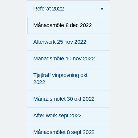
Referat 2022
Månadsmöte 8 dec 2022
Afterwork 25 nov 2022
Månadsmöte 10 nov 2022
Tjejträff vinprovning okt
2022
Månadsmötet 30 okt 2022
After work sept 2022
Månadsmötet 8 sept 2022