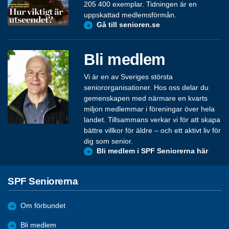
205 400 exemplar. Tidningen är en
uppskattad medlemsförmån.
Gå till senioren.se
Bli medlem
Vi är en av Sveriges största
seniororganisationer. Hos oss delar du
gemenskapen med närmare en kvarts
miljon medlemmar i föreningar över hela
landet. Tillsammans verkar vi för att skapa
bättre villkor för äldre – och ett aktivt liv för
dig som senior.
Bli medlem i SPF Seniorerna här
SPF Seniorerna
Om förbundet
Bli medlem