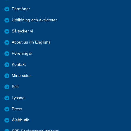
Förmåner
Utbildning och aktiviteter
Så tycker vi
About us (in English)
Föreningar
Kontakt
Mina sidor
Sök
Lyssna
Press
Webbutik