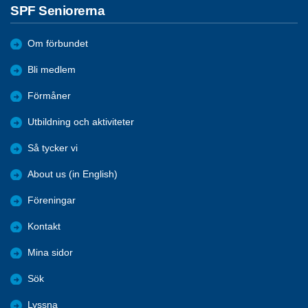
SPF Seniorerna
Om förbundet
Bli medlem
Förmåner
Utbildning och aktiviteter
Så tycker vi
About us (in English)
Föreningar
Kontakt
Mina sidor
Sök
Lyssna