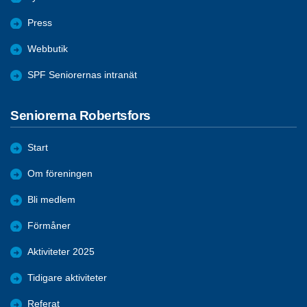
Press
Webbutik
SPF Seniorernas intranät
Seniorerna Robertsfors
Start
Om föreningen
Bli medlem
Förmåner
Aktiviteter 2025
Tidigare aktiviteter
Referat