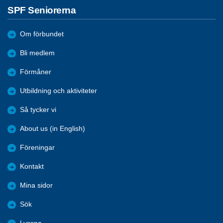
SPF Seniorerna
Om förbundet
Bli medlem
Förmåner
Utbildning och aktiviteter
Så tycker vi
About us (in English)
Föreningar
Kontakt
Mina sidor
Sök