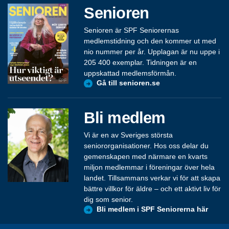
Senioren
Senioren är SPF Seniorernas
medlemstidning och den kommer ut med
nio nummer per år. Upplagan är nu uppe i
205 400 exemplar. Tidningen är en
uppskattad medlemsförmån.
Gå till senioren.se
Bli medlem
Vi är en av Sveriges största
seniororganisationer. Hos oss delar du
gemenskapen med närmare en kvarts
miljon medlemmar i föreningar över hela
landet. Tillsammans verkar vi för att skapa
bättre villkor för äldre – och ett aktivt liv för
dig som senior.
Bli medlem i SPF Seniorerna här