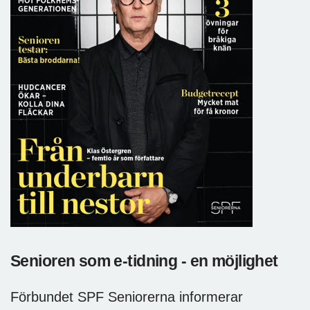
Senioren som e-tidning - en möjlighet
Förbundet SPF Seniorerna informerar