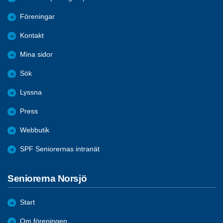
Föreningar
Kontakt
Mina sidor
Sök
Lyssna
Press
Webbutik
SPF Seniorernas intranät
Seniorerna Norsjö
Start
Om föreningen