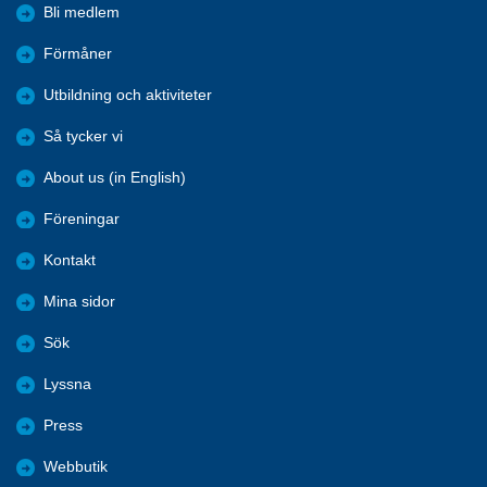
Bli medlem
Förmåner
Utbildning och aktiviteter
Så tycker vi
About us (in English)
Föreningar
Kontakt
Mina sidor
Sök
Lyssna
Press
Webbutik