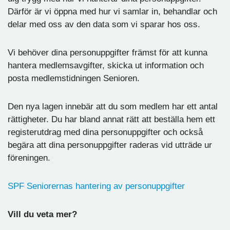
Därför är vi öppna med hur vi samlar in, behandlar och
delar med oss av den data som vi sparar hos oss.
Vi behöver dina personuppgifter främst för att kunna
hantera medlemsavgifter, skicka ut information och
posta medlemstidningen Senioren.
Den nya lagen innebär att du som medlem har ett antal
rättigheter. Du har bland annat rätt att beställa hem ett
registerutdrag med dina personuppgifter och också
begära att dina personuppgifter raderas vid utträde ur
föreningen.
SPF Seniorernas hantering av personuppgifter
Vill du veta mer?