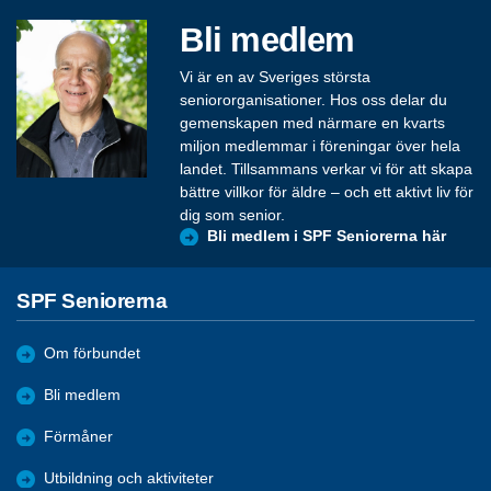
Bli medlem
Vi är en av Sveriges största
seniororganisationer. Hos oss delar du
gemenskapen med närmare en kvarts
miljon medlemmar i föreningar över hela
landet. Tillsammans verkar vi för att skapa
bättre villkor för äldre – och ett aktivt liv för
dig som senior.
Bli medlem i SPF Seniorerna här
SPF Seniorerna
Om förbundet
Bli medlem
Förmåner
Utbildning och aktiviteter