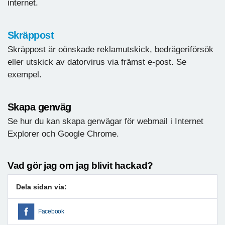
internet.
Skräppost
Skräppost
är oönskade reklamutskick, bedrägeriförsök
eller utskick av datorvirus via främst e-post. Se
exempel.
Skapa genväg
Se hur du kan skapa genvägar för webmail i Internet
Explorer och Google Chrome.
Vad gör jag om jag blivit hackad?
Dela sidan via:
Facebook