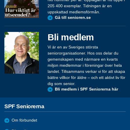
205 400 exemplar. Tidningen är en
uppskattad medlemsförmån.
Gå till senioren.se
Bli medlem
Vi är en av Sveriges största
seniororganisationer. Hos oss delar du
gemenskapen med närmare en kvarts
miljon medlemmar i föreningar över hela
landet. Tillsammans verkar vi för att skapa
bättre villkor för äldre – och ett aktivt liv för
dig som senior.
Bli medlem i SPF Seniorerna här
SPF Seniorerna
Om förbundet