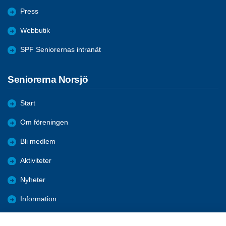
Press
Webbutik
SPF Seniorernas intranät
Seniorerna Norsjö
Start
Om föreningen
Bli medlem
Aktiviteter
Nyheter
Information
Kalender