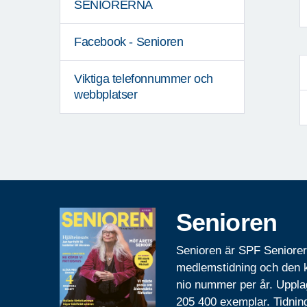
SENIORERNA
Facebook - Senioren
Viktiga telefonnummer och
webbplatser
Senioren
Senioren är SPF Seniore
medlemstidning och den
nio nummer per år. Uppla
205 400 exemplar. Tidnin