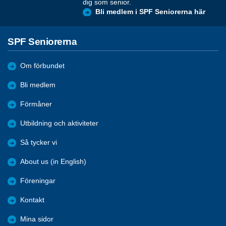
dig som senior.
Bli medlem i SPF Seniorerna här
SPF Seniorerna
Om förbundet
Bli medlem
Förmåner
Utbildning och aktiviteter
Så tycker vi
About us (in English)
Föreningar
Kontakt
Mina sidor