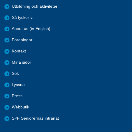
Utbildning och aktiviteter
Så tycker vi
About us (in English)
Föreningar
Kontakt
Mina sidor
Sök
Lyssna
Press
Webbutik
SPF Seniorernas intranät