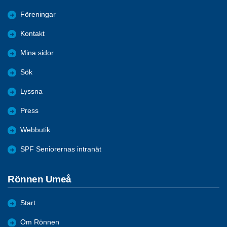
Föreningar
Kontakt
Mina sidor
Sök
Lyssna
Press
Webbutik
SPF Seniorernas intranät
Rönnen Umeå
Start
Om Rönnen