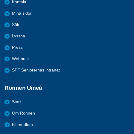
Kontakt
Mina sidor
Sök
Lyssna
Press
Webbutik
SPF Seniorernas intranät
Rönnen Umeå
Start
Om Rönnen
Bli medlem