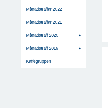
Månadsträffar 2022
Månadsträffar 2021
Månadsträff 2020
Månadsträff 2019
Kaffegruppen