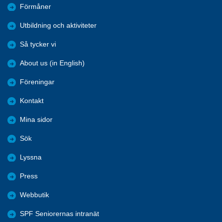
Förmåner
Utbildning och aktiviteter
Så tycker vi
About us (in English)
Föreningar
Kontakt
Mina sidor
Sök
Lyssna
Press
Webbutik
SPF Seniorernas intranät