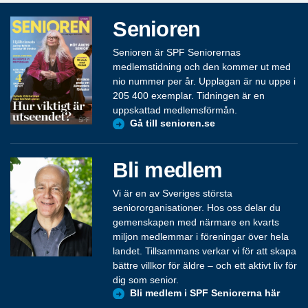
Senioren
Senioren är SPF Seniorernas
medlemstidning och den kommer ut med
nio nummer per år. Upplagan är nu uppe i
205 400 exemplar. Tidningen är en
uppskattad medlemsförmån.
Gå till senioren.se
Bli medlem
Vi är en av Sveriges största
seniororganisationer. Hos oss delar du
gemenskapen med närmare en kvarts
miljon medlemmar i föreningar över hela
landet. Tillsammans verkar vi för att skapa
bättre villkor för äldre – och ett aktivt liv för
dig som senior.
Bli medlem i SPF Seniorerna här