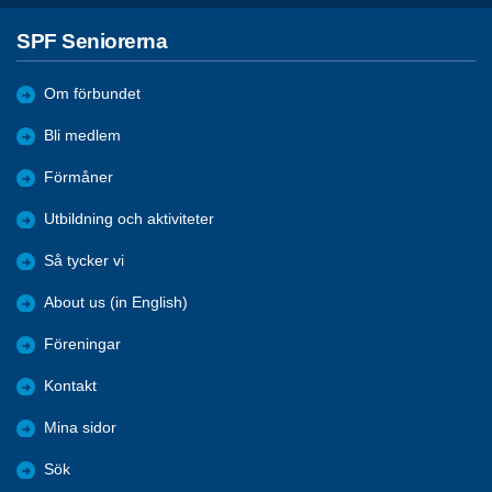
SPF Seniorerna
Om förbundet
Bli medlem
Förmåner
Utbildning och aktiviteter
Så tycker vi
About us (in English)
Föreningar
Kontakt
Mina sidor
Sök