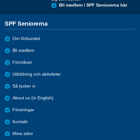
Bli medlem i SPF Seniorerna här
SPF Seniorerna
Om förbundet
Bli medlem
Förmåner
Utbildning och aktiviteter
Så tycker vi
About us (in English)
Föreningar
Kontakt
Mina sidor