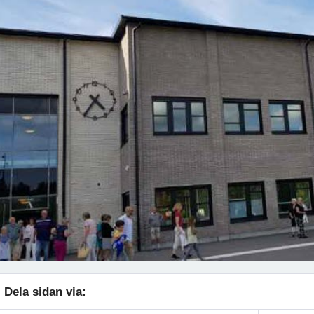
Dela sidan via: