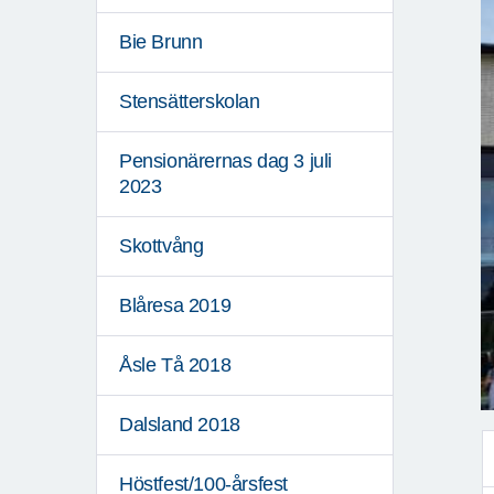
Bie Brunn
Stensätterskolan
Pensionärernas dag 3 juli
2023
Skottvång
Blåresa 2019
Åsle Tå 2018
Dalsland 2018
Höstfest/100-årsfest