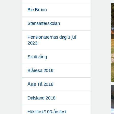
Bie Brunn
Stensätterskolan
Pensionärernas dag 3 juli
2023
Skottvång
Blåresa 2019
Åsle Tå 2018
Dalsland 2018
Höstfest/100-årsfest