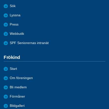
Sök
Lyssna
Press
Webbutik
SPF Seniorernas intranät
Frökind
Start
Om föreningen
Bli medlem
Förmåner
Bildgalleri