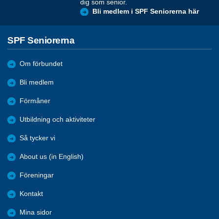
dig som senior.
Bli medlem i SPF Seniorerna här
SPF Seniorerna
Om förbundet
Bli medlem
Förmåner
Utbildning och aktiviteter
Så tycker vi
About us (in English)
Föreningar
Kontakt
Mina sidor