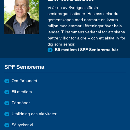
Vi är en av Sveriges största
seniororganisationer. Hos oss delar du
gemenskapen med närmare en kvarts
miljon medlemmar i föreningar över hela
landet. Tillsammans verkar vi för att skapa
bättre villkor för äldre – och ett aktivt liv för
dig som senior.
Bli medlem i SPF Seniorerna här
SPF Seniorerna
Om förbundet
Bli medlem
Förmåner
Utbildning och aktiviteter
Så tycker vi