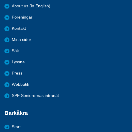
About us (in English)
Föreningar
Kontakt
Mina sidor
Sök
Lyssna
Press
Webbutik
SPF Seniorernas intranät
Barkåkra
Start