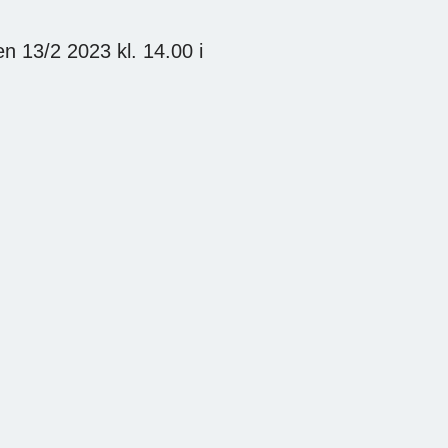
n 13/2 2023 kl. 14.00 i