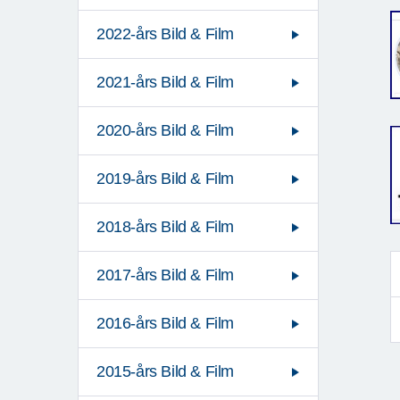
2022-års Bild & Film
2021-års Bild & Film
2020-års Bild & Film
2019-års Bild & Film
2018-års Bild & Film
2017-års Bild & Film
2016-års Bild & Film
2015-års Bild & Film