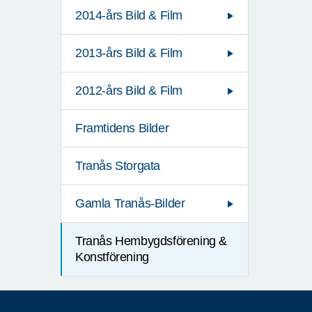
2014-års Bild & Film
2013-års Bild & Film
2012-års Bild & Film
Framtidens Bilder
Tranås Storgata
Gamla Tranås-Bilder
Tranås Hembygdsförening &
Konstförening