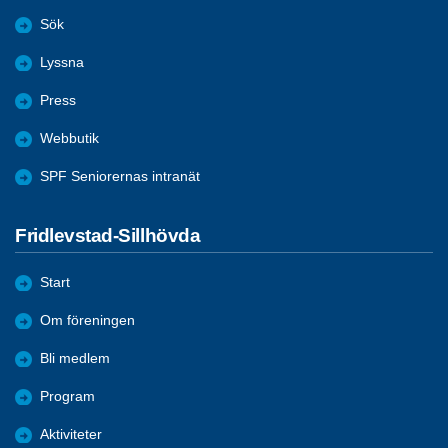
Sök
Lyssna
Press
Webbutik
SPF Seniorernas intranät
Fridlevstad-Sillhövda
Start
Om föreningen
Bli medlem
Program
Aktiviteter