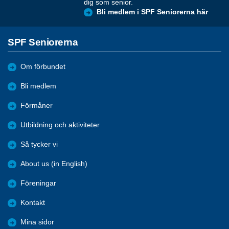
dig som senior.
Bli medlem i SPF Seniorerna här
SPF Seniorerna
Om förbundet
Bli medlem
Förmåner
Utbildning och aktiviteter
Så tycker vi
About us (in English)
Föreningar
Kontakt
Mina sidor