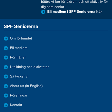
bättre villkor för äldre – och ett aktivt liv för
dig som senior.
Bli medlem i SPF Seniorerna här
SPF Seniorerna
Om förbundet
Bli medlem
Förmåner
Utbildning och aktiviteter
Så tycker vi
About us (in English)
Föreningar
Kontakt