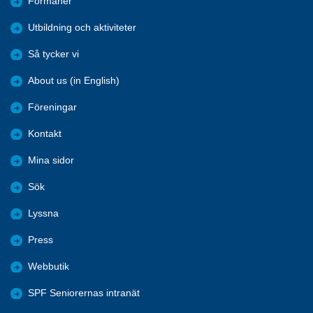
Förmåner
Utbildning och aktiviteter
Så tycker vi
About us (in English)
Föreningar
Kontakt
Mina sidor
Sök
Lyssna
Press
Webbutik
SPF Seniorernas intranät