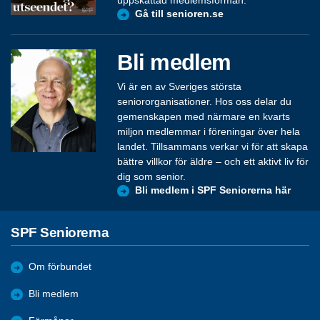
Gå till senioren.se
Bli medlem
Vi är en av Sveriges största
seniororganisationer. Hos oss delar du
gemenskapen med närmare en kvarts
miljon medlemmar i föreningar över hela
landet. Tillsammans verkar vi för att skapa
bättre villkor för äldre – och ett aktivt liv för
dig som senior.
Bli medlem i SPF Seniorerna här
SPF Seniorerna
Om förbundet
Bli medlem