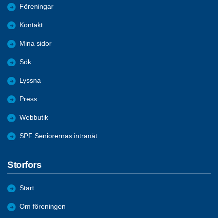
Föreningar
Kontakt
Mina sidor
Sök
Lyssna
Press
Webbutik
SPF Seniorernas intranät
Storfors
Start
Om föreningen