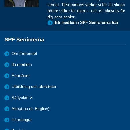
landet. Tillsammans verkar vi för att skapa
bättre villkor för äldre – och ett aktivt liv för
dig som senior.
Bli medlem i SPF Seniorerna här
SPF Seniorerna
Om förbundet
Bli medlem
Förmåner
Utbildning och aktiviteter
Så tycker vi
About us (in English)
Föreningar