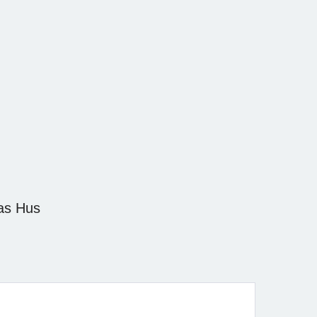
nas Hus