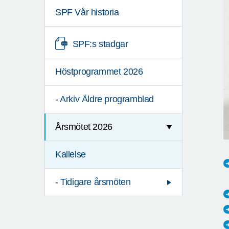
SPF Vår historia
SPF:s stadgar
Höstprogrammet 2026
- Arkiv Äldre programblad
Årsmötet 2026
Kallelse
- Tidigare årsmöten