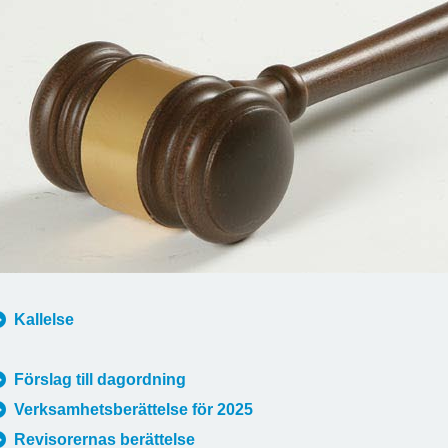
Kallelse
Förslag till dagordning
Verksamhetsberättelse för 2025
Revisorernas berättelse