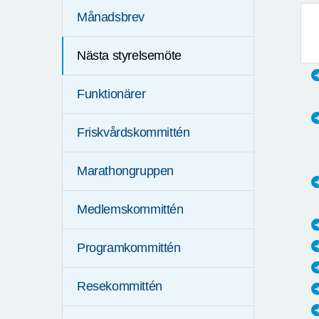
Månadsbrev
Nästa styrelsemöte
Funktionärer
Friskvårdskommittén
Marathongruppen
Medlemskommittén
Programkommittén
Resekommittén