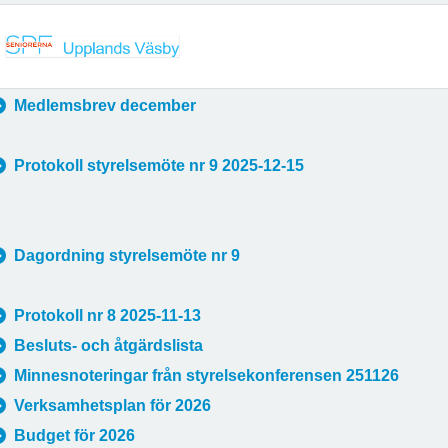
Medlemsbrev december
Protokoll styrelsemöte nr 9 2025-12-15
Dagordning styrelsemöte nr 9
Protokoll nr 8 2025-11-13
Besluts- och åtgärdslista
Minnesnoteringar från styrelsekonferensen 251126
Verksamhetsplan för 2026
Budget för 2026