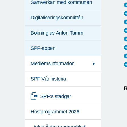
Samverkan med kommunen
Digitaliseringskommittén
Bokning av Anton Tamm
SPF-appen
Medlemsinformation
SPF Vår historia
R
SPF:s stadgar
Höstprogrammet 2026