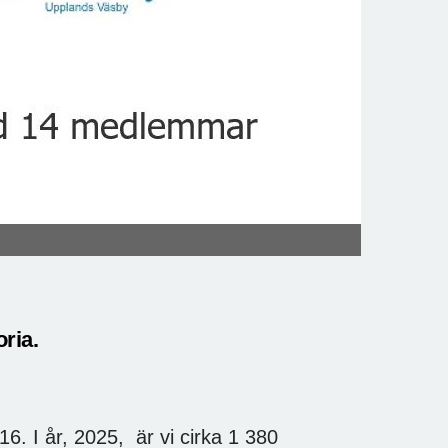
ria.
6. I år, 2025, är vi cirka 1 380