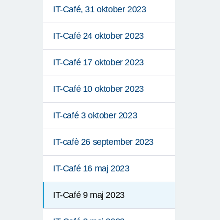
IT-Café, 31 oktober 2023
IT-Café 24 oktober 2023
IT-Café 17 oktober 2023
IT-Café 10 oktober 2023
IT-café 3 oktober 2023
IT-cafè 26 september 2023
IT-Café 16 maj 2023
IT-Café 9 maj 2023