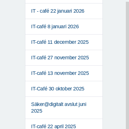
IT - café 22 januari 2026
IT-café 8 januari 2026
IT-café 11 december 2025
IT-café 27 november 2025
IT-café 13 november 2025
IT-Café 30 oktober 2025
Säker@digitalt avslut juni
2025
IT-café 22 april 2025