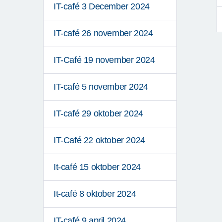
IT-café 3 December 2024
IT-café 26 november 2024
IT-Café 19 november 2024
IT-café 5 november 2024
IT-café 29 oktober 2024
IT-Café 22 oktober 2024
It-café 15 oktober 2024
It-café 8 oktober 2024
IT-café 9 april 2024