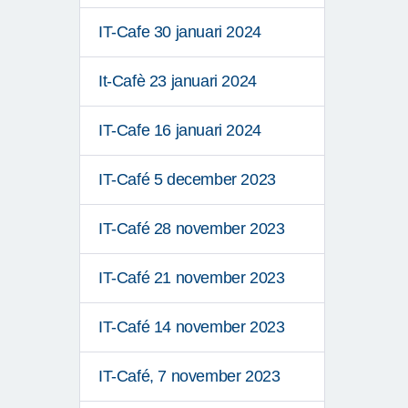
IT-Cafe 30 januari 2024
It-Cafè 23 januari 2024
IT-Cafe 16 januari 2024
IT-Café 5 december 2023
IT-Café 28 november 2023
IT-Café 21 november 2023
IT-Café 14 november 2023
IT-Café, 7 november 2023