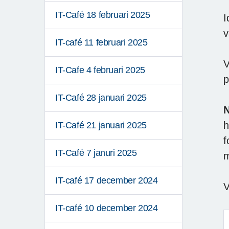
IT-Café 18 februari 2025
I
v
IT-café 11 februari 2025
V
IT-Cafe 4 februari 2025
p
IT-Café 28 januari 2025
N
h
IT-Café 21 januari 2025
f
IT-Café 7 januri 2025
m
IT-café 17 december 2024
V
IT-café 10 december 2024