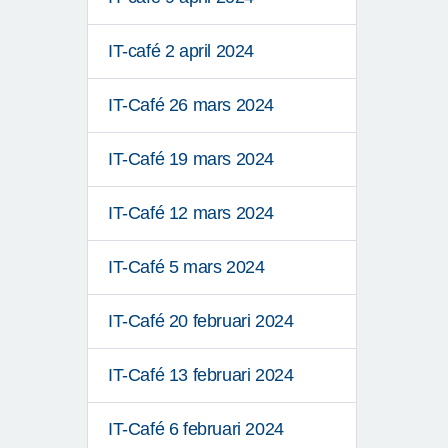
IT-café 2 april 2024
IT-Café 26 mars 2024
IT-Café 19 mars 2024
IT-Café 12 mars 2024
IT-Café 5 mars 2024
IT-Café 20 februari 2024
IT-Café 13 februari 2024
IT-Café 6 februari 2024