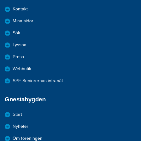
Kontakt
Mina sidor
Sök
Lyssna
Press
Webbutik
SPF Seniorernas intranät
Gnestabygden
Start
Nyheter
Om föreningen