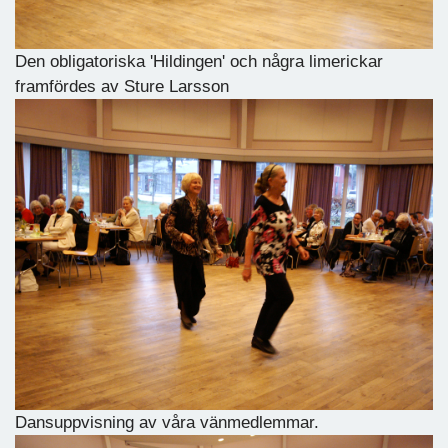
Den obligatoriska 'Hildingen' och några limerickar
framfördes av Sture Larsson
Dansuppvisning av våra vänmedlemmar.