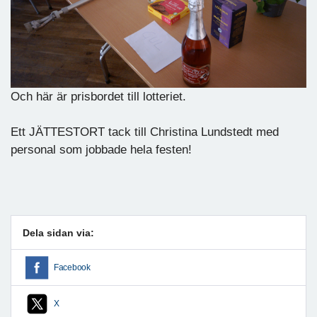
Och här är prisbordet till lotteriet.
Ett JÄTTESTORT tack till Christina Lundstedt med
personal som jobbade hela festen!
Dela sidan via:
Facebook
X