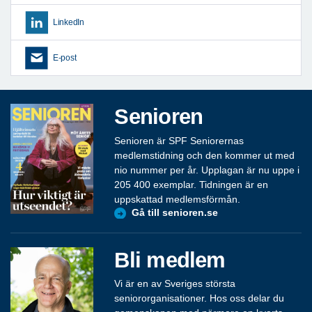
LinkedIn
E-post
Senioren
Senioren är SPF Seniorernas
medlemstidning och den kommer ut med
nio nummer per år. Upplagan är nu uppe i
205 400 exemplar. Tidningen är en
uppskattad medlemsförmån.
Gå till senioren.se
Bli medlem
Vi är en av Sveriges största
seniororganisationer. Hos oss delar du