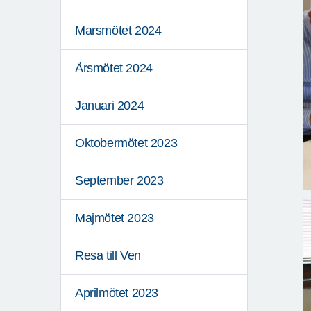
Marsmötet 2024
Årsmötet 2024
Januari 2024
Oktobermötet 2023
September 2023
Majmötet 2023
Resa till Ven
Aprilmötet 2023