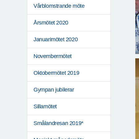
Vårblomstrande möte
Årsmötet 2020
Januarimötet 2020
Novembermötet
Oktobermötet 2019
Gympan jubilerar
Sillamötet
Smålandresan 2019*