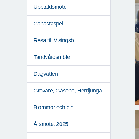
Upptaktsmöte
Canastaspel
Resa till Visingsö
Tandvårdsmöte
Dagvatten
Grovare, Gäsene, Herrljunga
Blommor och bin
Årsmötet 2025