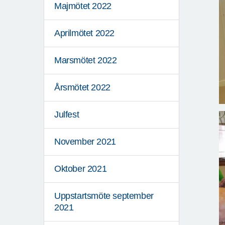
Majmötet 2022
Aprilmötet 2022
Marsmötet 2022
Årsmötet 2022
Julfest
November 2021
Oktober 2021
Uppstartsmöte september
2021