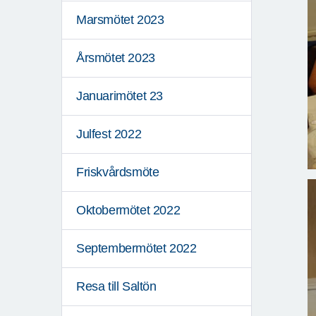
Marsmötet 2023
Årsmötet 2023
Januarimötet 23
Julfest 2022
Friskvårdsmöte
Oktobermötet 2022
Septembermötet 2022
Resa till Saltön