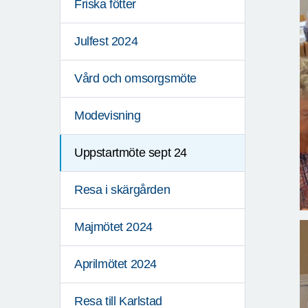
Friska fötter
Julfest 2024
Vård och omsorgsmöte
Modevisning
Uppstartmöte sept 24
Resa i skärgården
Majmötet 2024
Aprilmötet 2024
Resa till Karlstad