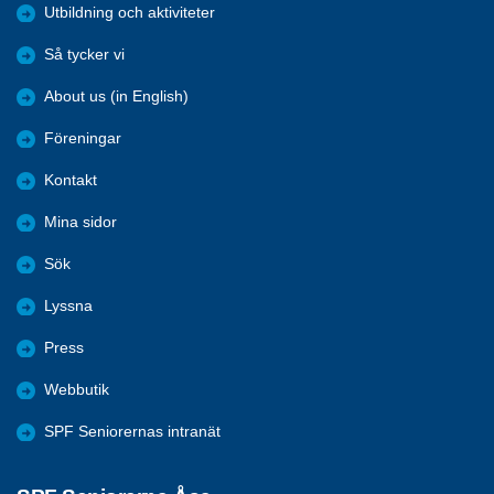
Utbildning och aktiviteter
Så tycker vi
About us (in English)
Föreningar
Kontakt
Mina sidor
Sök
Lyssna
Press
Webbutik
SPF Seniorernas intranät