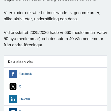
Vi erbjuder också ett stimulerande liv genom kurser,
olika aktiviteter, underhållning och dans.
Vid årsskiftet 2025/2026 hade vi 660 medlemmar( varav
50 nya medlemmar) och dessutom 40 vänmedlemmar
från andra föreningar
Dela sidan via:
Facebook
X
LinkedIn