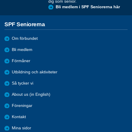
dig som senior.
Bli medlem i SPF Seniorerna här
SPF Seniorerna
Om förbundet
Bli medlem
Förmåner
Utbildning och aktiviteter
Så tycker vi
About us (in English)
Föreningar
Kontakt
Mina sidor