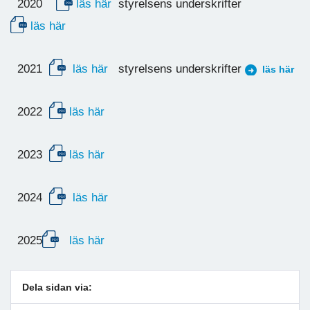
2020
läs här
styrelsens underskrifter
läs här
2021
läs här
styrelsens underskrifter
läs här
2022
läs här
2023
läs här
2024
läs här
2025
läs här
Dela sidan via: