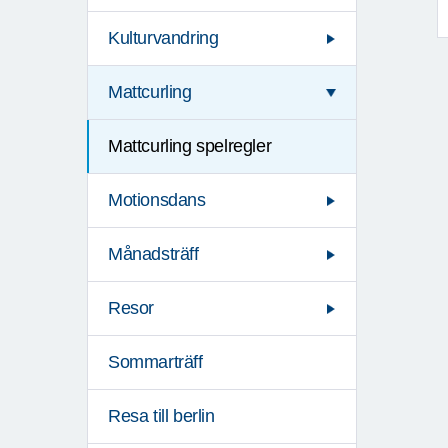
Kulturvandring
Mattcurling
Mattcurling spelregler
Motionsdans
Månadsträff
Resor
Sommarträff
Resa till berlin