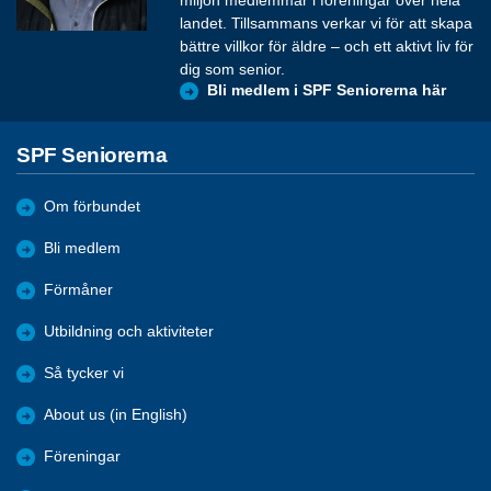
landet. Tillsammans verkar vi för att skapa
bättre villkor för äldre – och ett aktivt liv för
dig som senior.
Bli medlem i SPF Seniorerna här
SPF Seniorerna
Om förbundet
Bli medlem
Förmåner
Utbildning och aktiviteter
Så tycker vi
About us (in English)
Föreningar