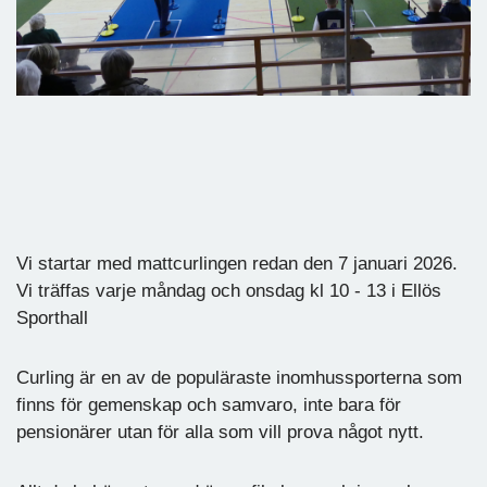
Vi startar med mattcurlingen redan den 7 januari 2026.
Vi träffas varje måndag och onsdag kl 10 - 13 i Ellös
Sporthall
Curling är en av de populäraste inomhussporterna som
finns för gemenskap och samvaro, inte bara för
pensionärer utan för alla som vill prova något nytt.