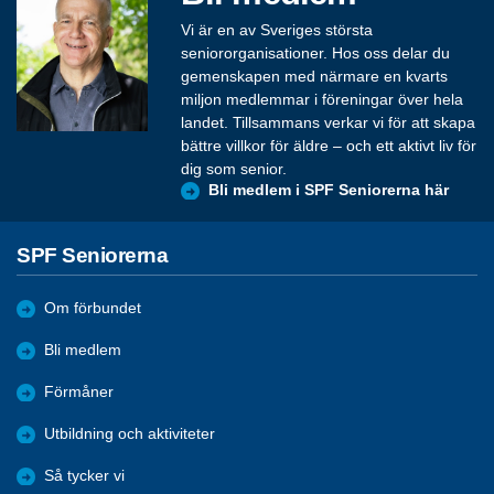
Vi är en av Sveriges största
seniororganisationer. Hos oss delar du
gemenskapen med närmare en kvarts
miljon medlemmar i föreningar över hela
landet. Tillsammans verkar vi för att skapa
bättre villkor för äldre – och ett aktivt liv för
dig som senior.
Bli medlem i SPF Seniorerna här
SPF Seniorerna
Om förbundet
Bli medlem
Förmåner
Utbildning och aktiviteter
Så tycker vi