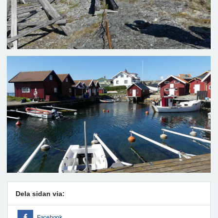
Dela sidan via:
Facebook