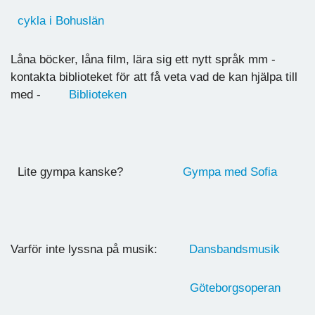
cykla i Bohuslän
Låna böcker, låna film, lära sig ett nytt språk mm -
kontakta biblioteket för att få veta vad de kan hjälpa till
med -
Biblioteken
Lite gympa kanske?
Gympa med Sofia
Varför inte lyssna på musik:
Dansbandsmusik
Göteborgsoperan