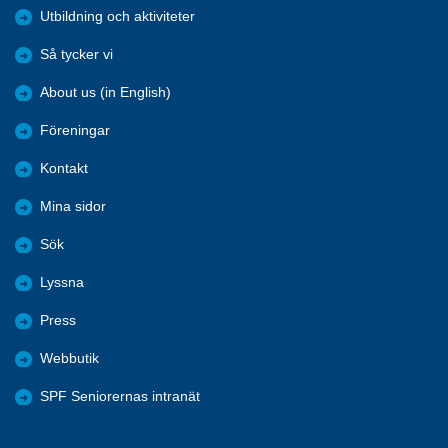
Utbildning och aktiviteter
Så tycker vi
About us (in English)
Föreningar
Kontakt
Mina sidor
Sök
Lyssna
Press
Webbutik
SPF Seniorernas intranät