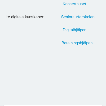
Konserthuset
Lite digitala kunskaper:
Seniorsurfarskolan
Digitalhjälpen
Betalningshjälpen