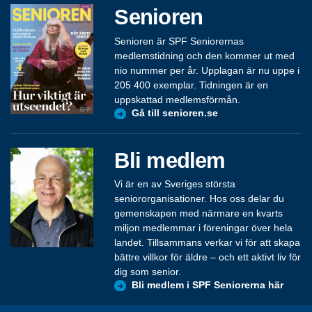
Senioren
Senioren är SPF Seniorernas
medlemstidning och den kommer ut med
nio nummer per år. Upplagan är nu uppe i
205 400 exemplar. Tidningen är en
uppskattad medlemsförmån.
Gå till senioren.se
Bli medlem
Vi är en av Sveriges största
seniororganisationer. Hos oss delar du
gemenskapen med närmare en kvarts
miljon medlemmar i föreningar över hela
landet. Tillsammans verkar vi för att skapa
bättre villkor för äldre – och ett aktivt liv för
dig som senior.
Bli medlem i SPF Seniorerna här